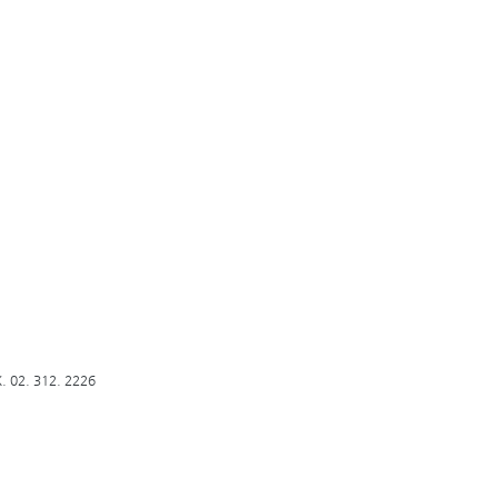
2. 312. 2226